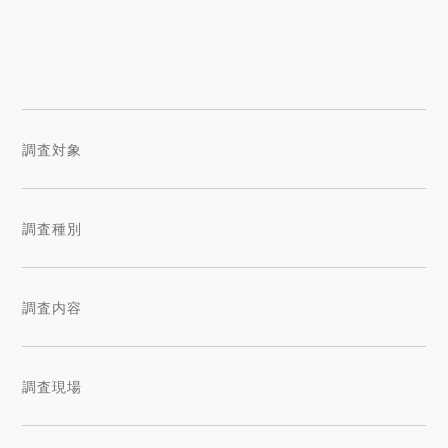
調査対象
調査種別
調査内容
調査現場