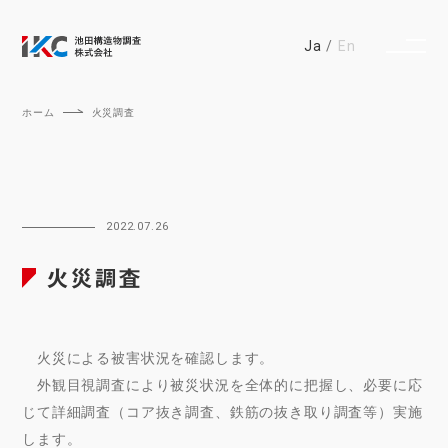
Ja
En
ホーム
火災調査
2022.07.26
火災調査
火災による被害状況を確認します。
外観目視調査により被災状況を全体的に把握し、必要に応
じて詳細調査（コア抜き調査、鉄筋の抜き取り調査等）実施
します。