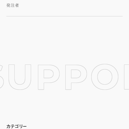
発注者
SUPPOR
カテゴリー