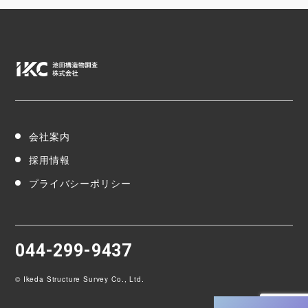
会社案内
採用情報
プライバシーポリシー
044-299-9437
© Ikeda Structure Survey Co., Ltd.